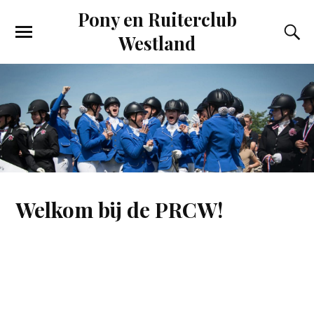
Pony en Ruiterclub
Westland
Welkom bij de PRCW!