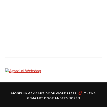
&
MOGELIJK GEMAAKT DOOR
WORDPRESS
THEMA
GEMAAKT DOOR
ANDERS NORÉN